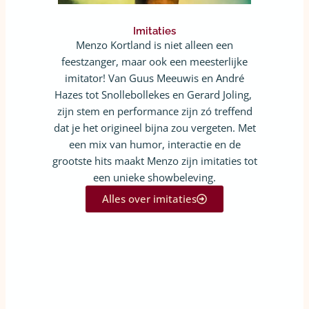
Imitaties
Menzo Kortland is niet alleen een
feestzanger, maar ook een meesterlijke
imitator! Van Guus Meeuwis en André
Hazes tot Snollebollekes en Gerard Joling,
zijn stem en performance zijn zó treffend
dat je het origineel bijna zou vergeten. Met
een mix van humor, interactie en de
grootste hits maakt Menzo zijn imitaties tot
een unieke showbeleving.
Alles over imitaties