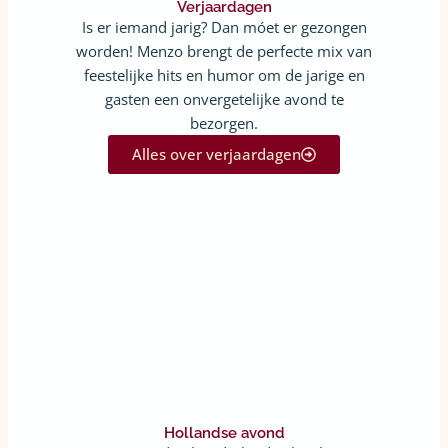
Verjaardagen
Is er iemand jarig? Dan móet er gezongen
worden! Menzo brengt de perfecte mix van
feestelijke hits en humor om de jarige en
gasten een onvergetelijke avond te
bezorgen.
Alles over verjaardagen
Hollandse avond