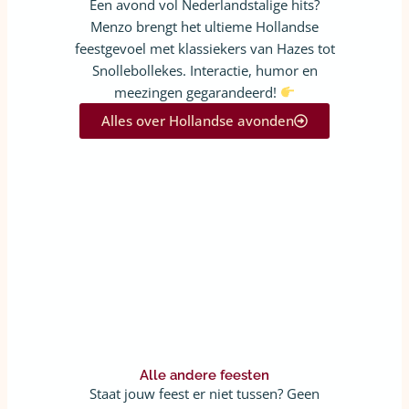
Een avond vol Nederlandstalige hits?
Menzo brengt het ultieme Hollandse
feestgevoel met klassiekers van Hazes tot
Snollebollekes. Interactie, humor en
meezingen gegarandeerd!
Alles over Hollandse avonden
Alle andere feesten
Staat jouw feest er niet tussen? Geen